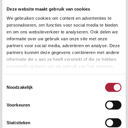
Deze website maakt gebruik van cookies
We gebruiken cookies om content en advertenties te
personaliseren, om functies voor social media te bieden
en om ons websiteverkeer te analyseren. Ook delen we
informatie over uw gebruik van onze site met onze
partners voor social media, adverteren en analyse. Deze
partners kunnen deze gegevens combineren met andere
informatie die u aan ze heeft verstrekt of die ze hebben
verzameld op basis van uw gebruik van hun services.
Toestemmingsselectie
Noodzakelijk
Voorkeuren
Statistieken