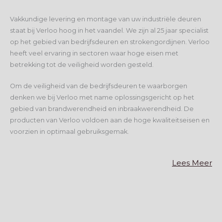
Vakkundige levering en montage van uw industriële deuren
staat bij Verloo hoog in het vaandel. We zijn al 25 jaar specialist
op het gebied van bedrijfsdeuren en strokengordijnen. Verloo
heeft veel ervaring in sectoren waar hoge eisen met
betrekking tot de veiligheid worden gesteld.
Om de veiligheid van de bedrijfsdeuren te waarborgen
denken we bij Verloo met name oplossingsgericht op het
gebied van brandwerendheid en inbraakwerendheid. De
producten van Verloo voldoen aan de hoge kwaliteitseisen en
voorzien in optimaal gebruiksgemak.
Lees Meer