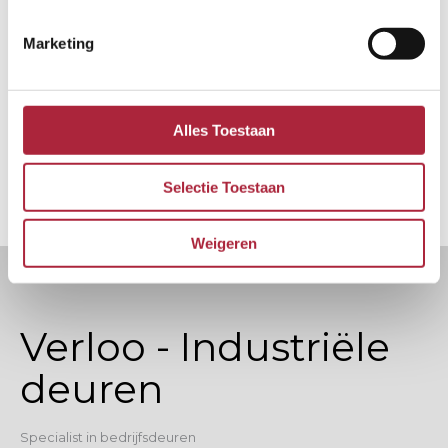
Marketing
Alles Toestaan
Selectie Toestaan
Weigeren
Verloo - Industriële
deuren
Specialist in bedrijfsdeuren