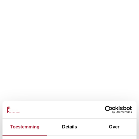
Toestemming
Details
Over