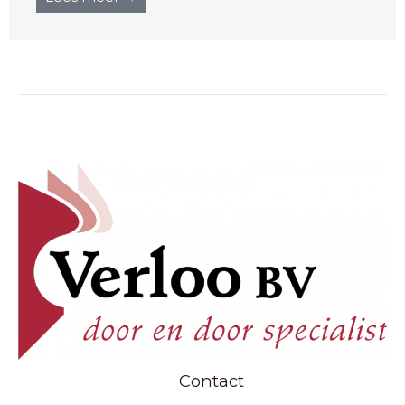
Contact