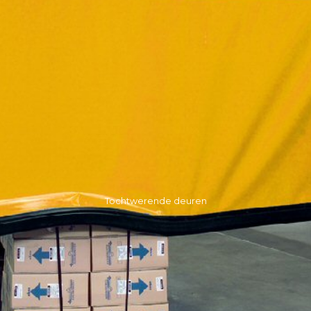
Tochtwerende deuren