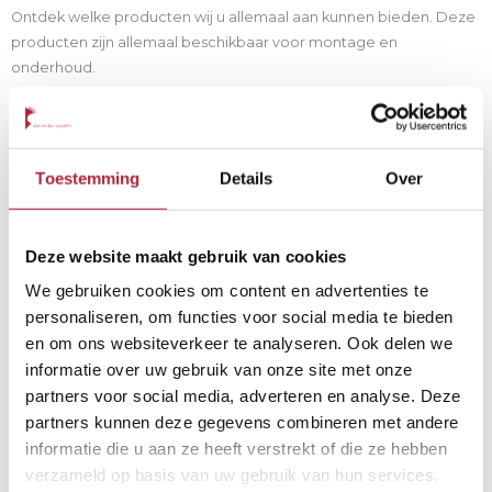
Ontdek welke producten wij u allemaal aan kunnen bieden. Deze
producten zijn allemaal beschikbaar voor montage en
onderhoud.
Toestemming
Details
Over
Energie- en kostenbesparing
Deze website maakt gebruik van cookies
We gebruiken cookies om content en advertenties te
personaliseren, om functies voor social media te bieden
en om ons websiteverkeer te analyseren. Ook delen we
informatie over uw gebruik van onze site met onze
partners voor social media, adverteren en analyse. Deze
partners kunnen deze gegevens combineren met andere
informatie die u aan ze heeft verstrekt of die ze hebben
verzameld op basis van uw gebruik van hun services.