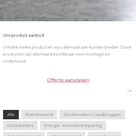
Ons product aanbod
Ontdek welke producten wij u allemaal aan kunnen bieden. Deze
producten zijn allemaal beschikbaar voor montage en
onderhoud.
Offerte aanvragen
Alle
Brandwerend
Docklevellers / Laadbruggen
Dockshelters
Energie- en kostenbesparing