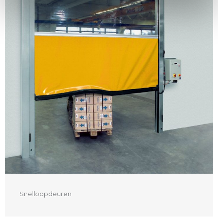
Snelloopdeuren