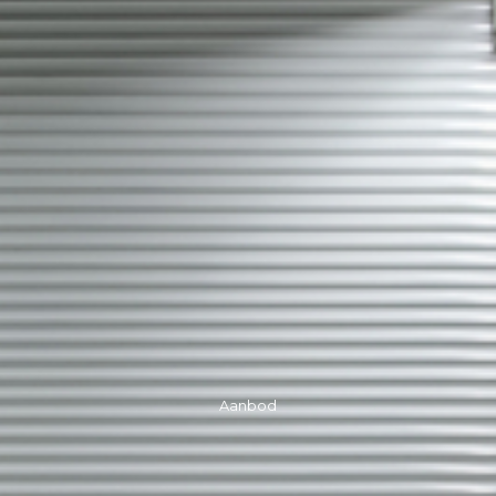
Aanbod