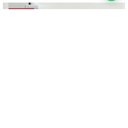
Loopdeuren