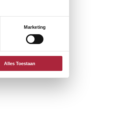
Marketing
Alles Toestaan