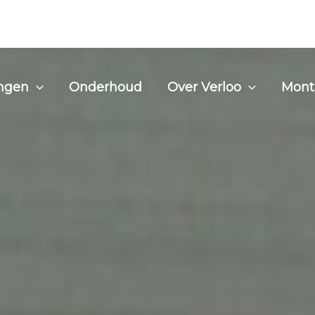
ingen
Onderhoud
Over Verloo
Mont