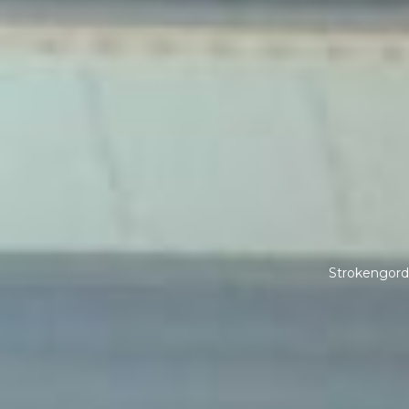
Strokengord