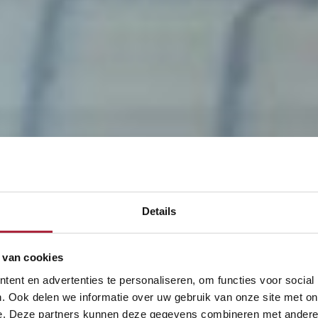
Details
 van cookies
ent en advertenties te personaliseren, om functies voor social
. Ook delen we informatie over uw gebruik van onze site met on
e. Deze partners kunnen deze gegevens combineren met andere i