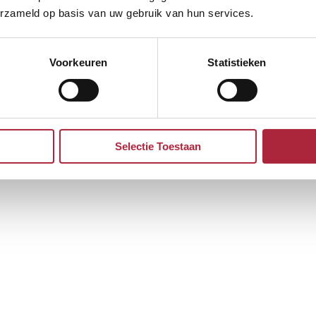
erzameld op basis van uw gebruik van hun services.
Voorkeuren
Statistieken
Selectie Toestaan