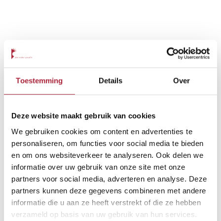
Toestemming
Details
Over
Deze website maakt gebruik van cookies
We gebruiken cookies om content en advertenties te
personaliseren, om functies voor social media te bieden
en om ons websiteverkeer te analyseren. Ook delen we
informatie over uw gebruik van onze site met onze
partners voor social media, adverteren en analyse. Deze
partners kunnen deze gegevens combineren met andere
informatie die u aan ze heeft verstrekt of die ze hebben
verzameld op basis van uw gebruik van hun services.