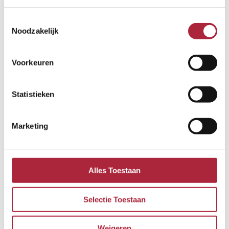
Toestemmingsselectie
Noodzakelijk
Voorkeuren
Statistieken
Marketing
Alles Toestaan
Selectie Toestaan
Weigeren