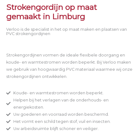
Strokengordijn op maat
gemaakt in Limburg
Verloo is de specialist in het op maat maken en plaatsen van
PVC strokengordijnen
Strokengordijnen vormen de ideale flexibele doorgang en
koude- en warmtestromen worden beperkt. Bij Verloo maken
we gebruik van hoogwaardig PVC materiaal waarmee wij onze
strokengordijnen ontwikkelen.
Koude- en warmtestromen worden beperkt.
Helpen bij het verlagen van de onderhouds- en
energiekosten.
Uw goederen en voorraad worden beschermd.
Het vormt een schild tegen stof, vuil en insecten.
Uw arbeidsruimte blijft schoner en veiliger.