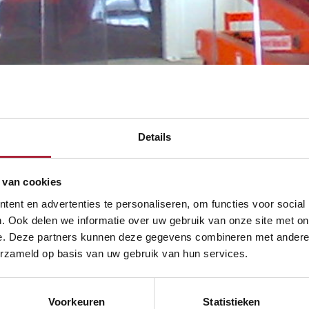
Details
 van cookies
ent en advertenties te personaliseren, om functies voor social
. Ook delen we informatie over uw gebruik van onze site met on
e. Deze partners kunnen deze gegevens combineren met andere i
erzameld op basis van uw gebruik van hun services.
Voorkeuren
Statistieken