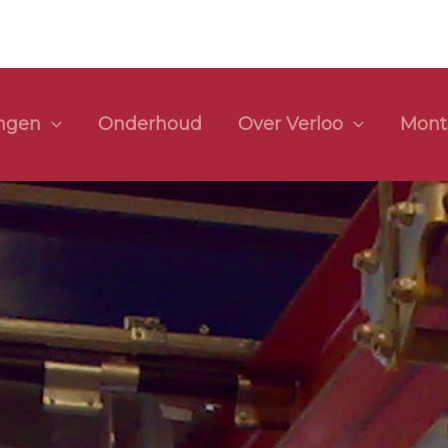
ingen
Onderhoud
Over Verloo
Mont