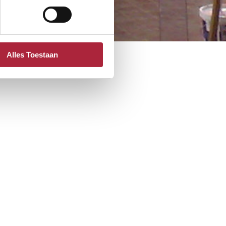
Alles Toestaan