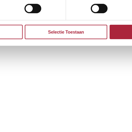
Selectie Toestaan