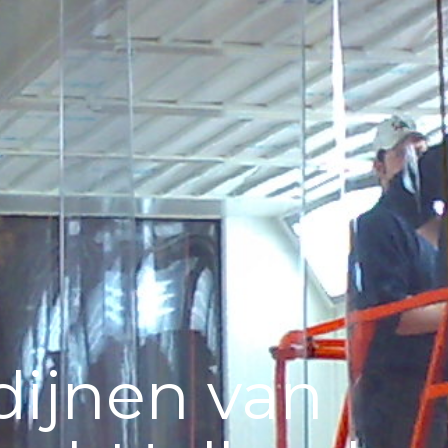
dijnen van