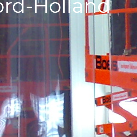
ord-Holland