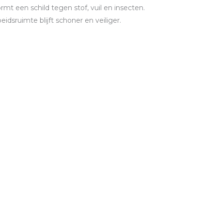
rmt een schild tegen stof, vuil en insecten.
eidsruimte blijft schoner en veiliger.