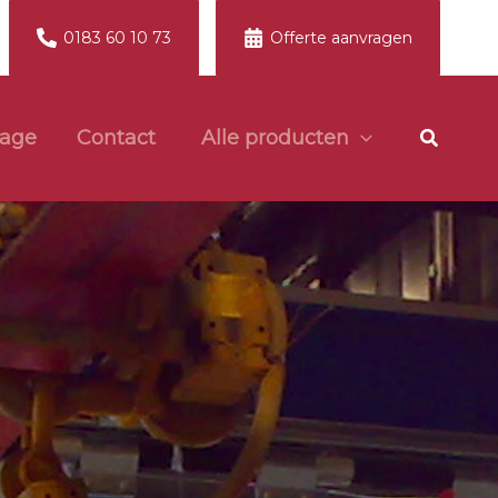
0183 60 10 73
Offerte aanvragen
Zoeken
age
Contact
Alle producten