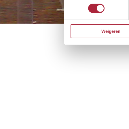
Weigeren