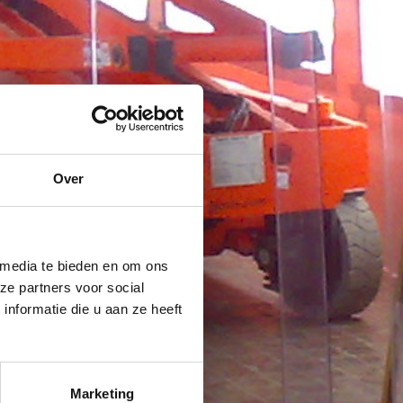
Over
 media te bieden en om ons
ze partners voor social
nformatie die u aan ze heeft
Marketing