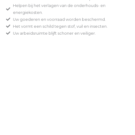
Helpen bij het verlagen van de onderhouds- en
energiekosten.
Uw goederen en voorraad worden beschermd.
Het vormt een schild tegen stof, vuil en insecten.
Uw arbeidsruimte blijft schoner en veiliger.