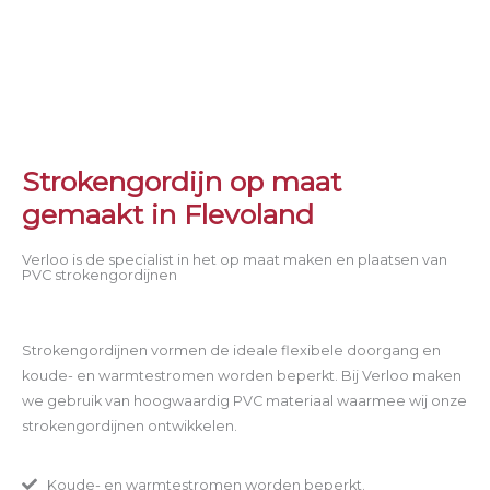
Strokengordijn op maat
gemaakt in Flevoland
Verloo is de specialist in het op maat maken en plaatsen van
PVC strokengordijnen
Strokengordijnen vormen de ideale flexibele doorgang en
koude- en warmtestromen worden beperkt. Bij Verloo maken
we gebruik van hoogwaardig PVC materiaal waarmee wij onze
strokengordijnen ontwikkelen.
Koude- en warmtestromen worden beperkt.