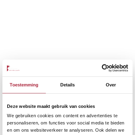
Toestemming
Details
Over
Deze website maakt gebruik van cookies
We gebruiken cookies om content en advertenties te
personaliseren, om functies voor social media te bieden
en om ons websiteverkeer te analyseren. Ook delen we