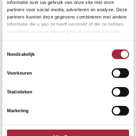
informatie over uw gebruik van onze site met onze
partners voor social media, adverteren en analyse. Deze
partners kunnen deze gegevens combineren met andere
informatie die u aan ze heeft verstrekt of die ze hebben
verzameld op basis van uw gebruik van hun services.
Toestemmingsselectie
Noodzakelijk
Voorkeuren
Statistieken
Marketing