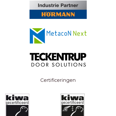
Certificeringen