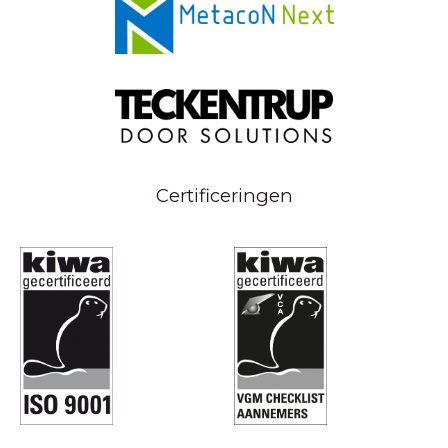
Certificeringen