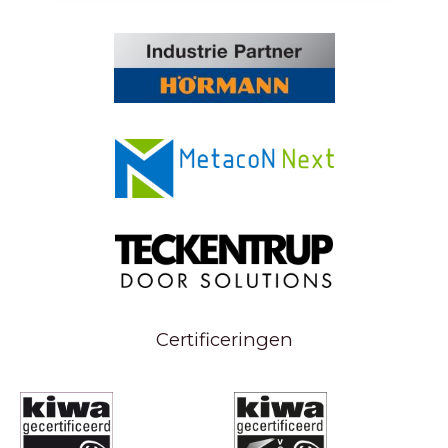
Certificeringen