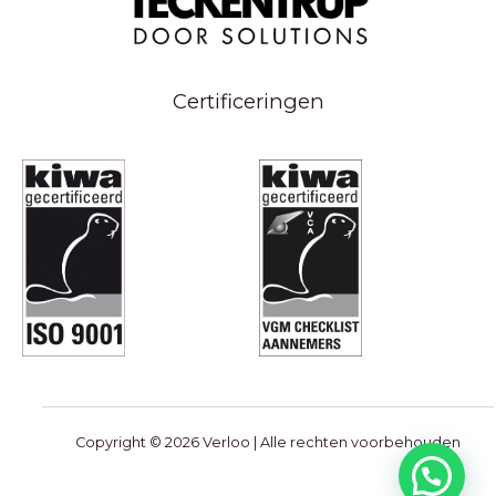
Certificeringen
Copyright © 2026 Verloo | Alle rechten voorbehouden