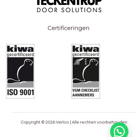
Certificeringen
Copyright © 2026 Verloo | Alle rechten voorbehouden