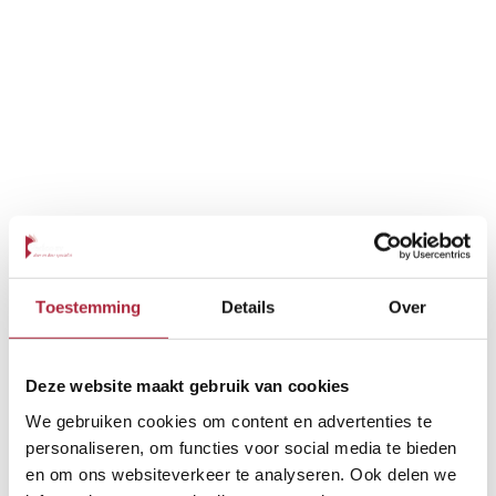
Toestemming
Details
Over
Deze website maakt gebruik van cookies
We gebruiken cookies om content en advertenties te
personaliseren, om functies voor social media te bieden
en om ons websiteverkeer te analyseren. Ook delen we