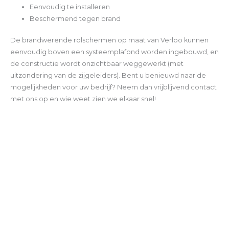
Eenvoudig te installeren
Beschermend tegen brand
De brandwerende rolschermen op maat van Verloo kunnen
eenvoudig boven een systeemplafond worden ingebouwd, en
de constructie wordt onzichtbaar weggewerkt (met
uitzondering van de zijgeleiders). Bent u benieuwd naar de
mogelijkheden voor uw bedrijf? Neem dan vrijblijvend contact
met ons op en wie weet zien we elkaar snel!