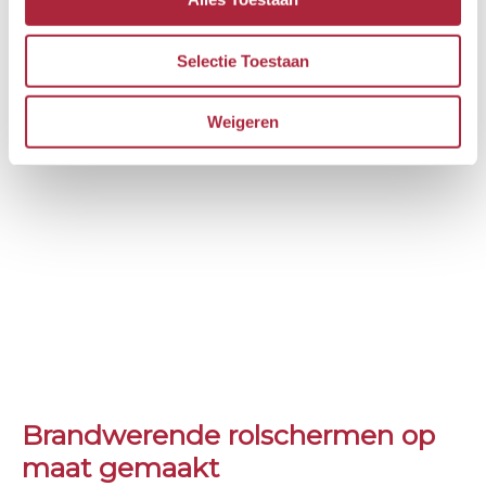
Selectie Toestaan
Weigeren
Brandwerende rolschermen op
maat gemaakt