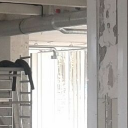
Brandwerende rolschermen