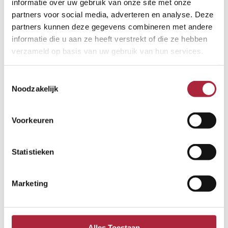
informatie over uw gebruik van onze site met onze
partners voor social media, adverteren en analyse. Deze
partners kunnen deze gegevens combineren met andere
informatie die u aan ze heeft verstrekt of die ze hebben
verzameld op basis van uw gebruik van hun services.
Toestemmingsselectie
Noodzakelijk
Voorkeuren
Statistieken
Marketing
Alles Toestaan